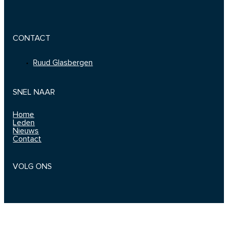
CONTACT
Ruud Glasbergen
SNEL NAAR
Home
Leden
Nieuws
Contact
VOLG ONS