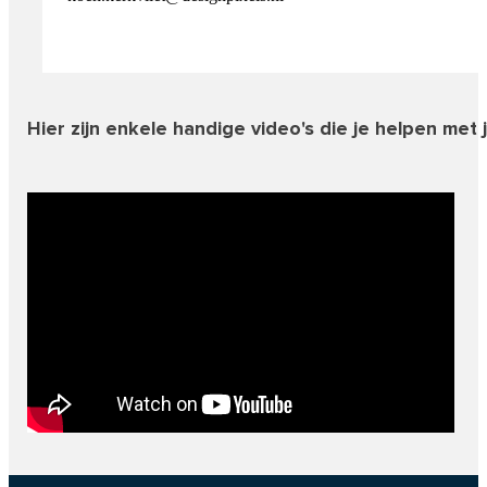
Hier zijn enkele handige video's die je helpen met j