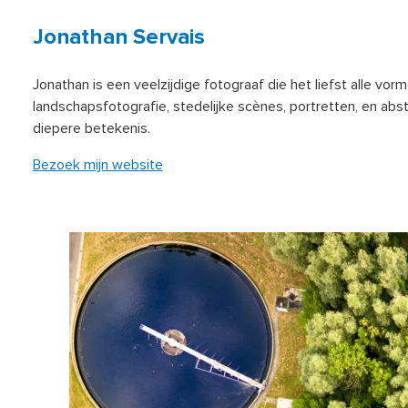
Jonathan Servais
Jonathan is een veelzijdige fotograaf die het liefst alle vo
landschapsfotografie, stedelijke scènes, portretten, en a
diepere betekenis.
Bezoek mijn website