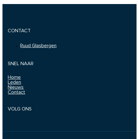
CONTACT
Ruud Glasbergen
SNEL NAAR
Home
Leden
Nieuws
Contact
VOLG ONS