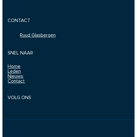
CONTACT
Ruud Glasbergen
SNEL NAAR
Home
Leden
Nieuws
Contact
VOLG ONS