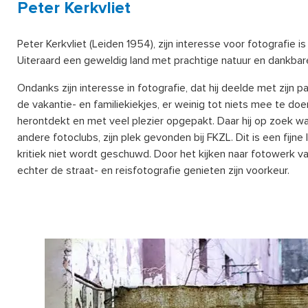
Peter Kerkvliet
Peter Kerkvliet (Leiden 1954), zijn interesse voor fotografie is
Uiteraard een geweldig land met prachtige natuur en dankbar
Ondanks zijn interesse in fotografie, dat hij deelde met zijn 
de vakantie- en familiekiekjes, er weinig tot niets mee te doen
herontdekt en met veel plezier opgepakt. Daar hij op zoek w
andere fotoclubs, zijn plek gevonden bij FKZL. Dit is een fi
kritiek niet wordt geschuwd. Door het kijken naar fotowerk va
echter de straat- en reisfotografie genieten zijn voorkeur.